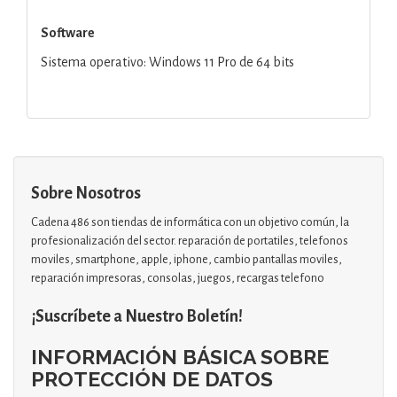
Software
Sistema operativo: Windows 11 Pro de 64 bits
Sobre Nosotros
Cadena 486 son tiendas de informática con un objetivo común, la
profesionalización del sector. reparación de portatiles, telefonos
moviles, smartphone, apple, iphone, cambio pantallas moviles,
reparación impresoras, consolas, juegos, recargas telefono
¡Suscríbete a Nuestro Boletín!
INFORMACIÓN BÁSICA SOBRE
PROTECCIÓN DE DATOS