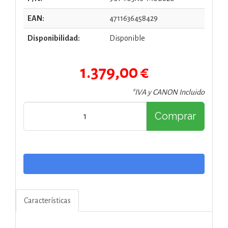
EAN:
4711636458429
Disponibilidad:
Disponible
1.379,00 €
*IVA y CANON Incluido
Comprar
Características