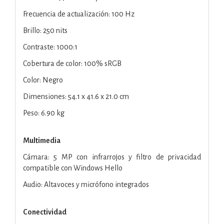
Frecuencia de actualización: 100 Hz
Brillo: 250 nits
Contraste: 1000:1
Cobertura de color: 100% sRGB
Color: Negro
Dimensiones: 54.1 x 41.6 x 21.0 cm
Peso: 6.90 kg
Multimedia
Cámara: 5 MP con infrarrojos y filtro de privacidad
compatible con Windows Hello
Audio: Altavoces y micrófono integrados
Conectividad