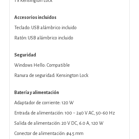
1 x Kensington Lock
Accesorios incluidos
Teclado: USB alámbrico incluido
Ratón: USB alámbrico incluido
Seguridad
Windows Hello: Compatible
Ranura de seguridad: Kensington Lock
Batería y alimentación
Adaptador de corriente: 120 W
Entrada de alimentación: 100 ~ 240 V AC, 50-60 Hz
Salida de alimentación: 20 V DC, 6.0 A, 120 W
Conector de alimentación: ø4.5 mm