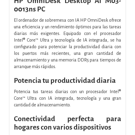
HP OmniDesk Desktop AI M03-
0013ns PC
El ordenador de sobremesa con IA HP OmniDesk ofrece
una eficiencia y un rendimiento óptimos para las tareas
diarias más exigentes. Equipado con el procesador
Intel® Core™ Ultra y tecnología de IA integrada, se ha
configurado para potenciar la productividad diaria con
los puertos más recientes, una gran cantidad de
almacenamiento y una memoria DDR5 para tiempos de
arranque más rápidos.
Potencia tu productividad diaria
Potencia tus tareas diarias con un procesador Intel®
Core™ Ultra con IA integrada, tecnología y una gran
cantidad de almacenamiento.
Conectividad perfecta para
hogares con varios dispositivos