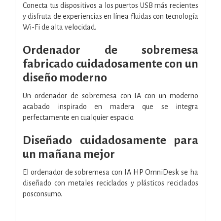
Conecta tus dispositivos a los puertos USB más recientes
y disfruta de experiencias en línea fluidas con tecnología
Wi-Fi de alta velocidad.
Ordenador de sobremesa
fabricado cuidadosamente con un
diseño moderno
Un ordenador de sobremesa con IA con un moderno
acabado inspirado en madera que se integra
perfectamente en cualquier espacio.
Diseñado cuidadosamente para
un mañana mejor
El ordenador de sobremesa con IA HP OmniDesk se ha
diseñado con metales reciclados y plásticos reciclados
posconsumo.