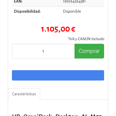
EAN:
199764264381
Disponibilidad:
Disponible
1.105,00 €
*IVA y CANON Incluido
Comprar
Características