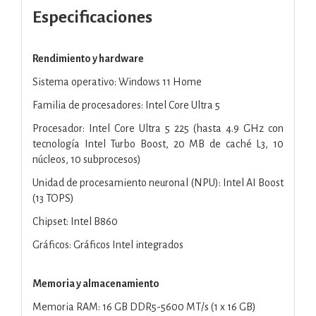
Especificaciones
Rendimiento y hardware
Sistema operativo: Windows 11 Home
Familia de procesadores: Intel Core Ultra 5
Procesador: Intel Core Ultra 5 225 (hasta 4.9 GHz con
tecnología Intel Turbo Boost, 20 MB de caché L3, 10
núcleos, 10 subprocesos)
Unidad de procesamiento neuronal (NPU): Intel AI Boost
(13 TOPS)
Chipset: Intel B860
Gráficos: Gráficos Intel integrados
Memoria y almacenamiento
Memoria RAM: 16 GB DDR5-5600 MT/s (1 x 16 GB)