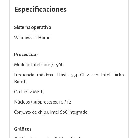
Especificaciones
Sistema operativo
Windows 11 Home
Procesador
Modelo: Intel Core 7 150U
Frecuencia máxima: Hasta 5,4 GHz con Intel Turbo
Boost
Caché: 12 MB L3
Núcleos / subprocesos: 10 / 12
Conjunto de chips: Intel SoC integrado
Gráficos