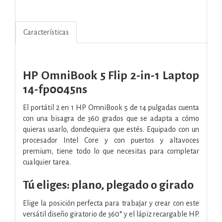
Características
HP OmniBook 5 Flip 2-in-1 Laptop
14-fp0045ns
El portátil 2 en 1 HP OmniBook 5 de 14 pulgadas cuenta
con una bisagra de 360 grados que se adapta a cómo
quieras usarlo, dondequiera que estés. Equipado con un
procesador Intel Core y con puertos y altavoces
premium, tiene todo lo que necesitas para completar
cualquier tarea.
Tú eliges: plano, plegado o girado
Elige la posición perfecta para trabajar y crear con este
versátil diseño giratorio de 360° y el lápiz recargable HP.