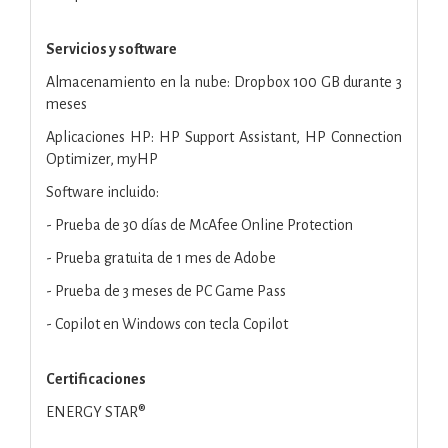
Servicios y software
Almacenamiento en la nube: Dropbox 100 GB durante 3
meses
Aplicaciones HP: HP Support Assistant, HP Connection
Optimizer, myHP
Software incluido:
- Prueba de 30 días de McAfee Online Protection
- Prueba gratuita de 1 mes de Adobe
- Prueba de 3 meses de PC Game Pass
- Copilot en Windows con tecla Copilot
Certificaciones
ENERGY STAR®