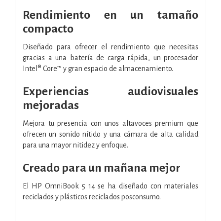
Rendimiento en un tamaño
compacto
Diseñado para ofrecer el rendimiento que necesitas
gracias a una batería de carga rápida, un procesador
Intel® Core™ y gran espacio de almacenamiento.
Experiencias audiovisuales
mejoradas
Mejora tu presencia con unos altavoces premium que
ofrecen un sonido nítido y una cámara de alta calidad
para una mayor nitidez y enfoque.
Creado para un mañana mejor
El HP OmniBook 5 14 se ha diseñado con materiales
reciclados y plásticos reciclados posconsumo.