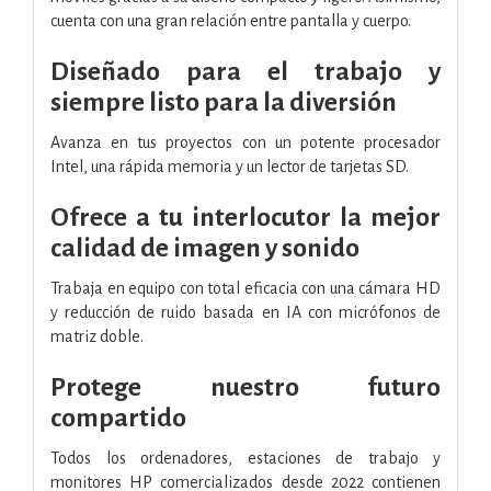
cuenta con una gran relación entre pantalla y cuerpo.
Diseñado para el trabajo y
siempre listo para la diversión
Avanza en tus proyectos con un potente procesador
Intel, una rápida memoria y un lector de tarjetas SD.
Ofrece a tu interlocutor la mejor
calidad de imagen y sonido
Trabaja en equipo con total eficacia con una cámara HD
y reducción de ruido basada en IA con micrófonos de
matriz doble.
Protege nuestro futuro
compartido
Todos los ordenadores, estaciones de trabajo y
monitores HP comercializados desde 2022 contienen