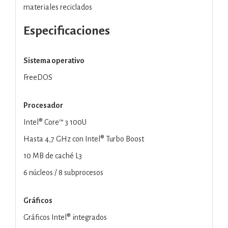
materiales reciclados
Especificaciones
Sistema operativo
FreeDOS
Procesador
Intel® Core™ 3 100U
Hasta 4,7 GHz con Intel® Turbo Boost
10 MB de caché L3
6 núcleos / 8 subprocesos
Gráficos
Gráficos Intel® integrados