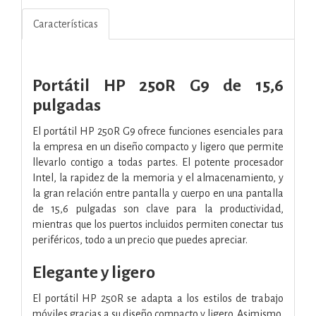
Características
Portátil HP 250R G9 de 15,6
pulgadas
El portátil HP 250R G9 ofrece funciones esenciales para
la empresa en un diseño compacto y ligero que permite
llevarlo contigo a todas partes. El potente procesador
Intel, la rapidez de la memoria y el almacenamiento, y
la gran relación entre pantalla y cuerpo en una pantalla
de 15,6 pulgadas son clave para la productividad,
mientras que los puertos incluidos permiten conectar tus
periféricos, todo a un precio que puedes apreciar.
Elegante y ligero
El portátil HP 250R se adapta a los estilos de trabajo
móviles gracias a su diseño compacto y ligero. Asimismo,