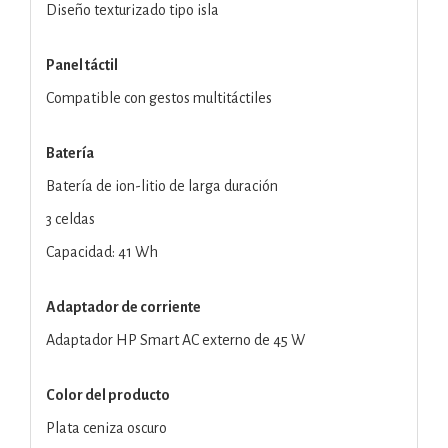
Diseño texturizado tipo isla
Panel táctil
Compatible con gestos multitáctiles
Batería
Batería de ion-litio de larga duración
3 celdas
Capacidad: 41 Wh
Adaptador de corriente
Adaptador HP Smart AC externo de 45 W
Color del producto
Plata ceniza oscuro