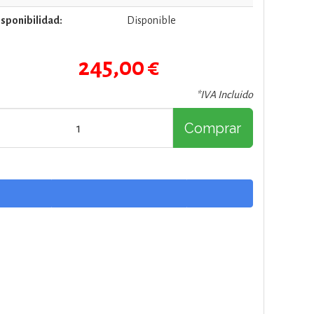
sponibilidad:
Disponible
245,00 €
*IVA Incluido
Comprar