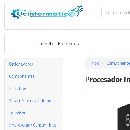
Patinetes Electricos
Inicio
Componente
Ordenadores
Componentes
Procesador In
Portátiles
SmartPhones / Teléfonos
Televisor
Impresoras / Consumibles