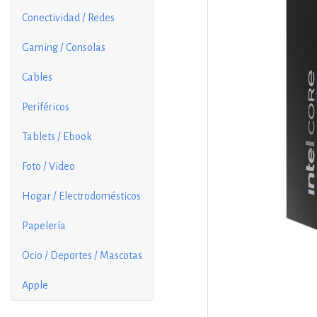
Conectividad / Redes
Gaming / Consolas
Cables
Periféricos
Tablets / Ebook
Foto / Video
Hogar / Electrodomésticos
Papelería
Ocio / Deportes / Mascotas
Apple