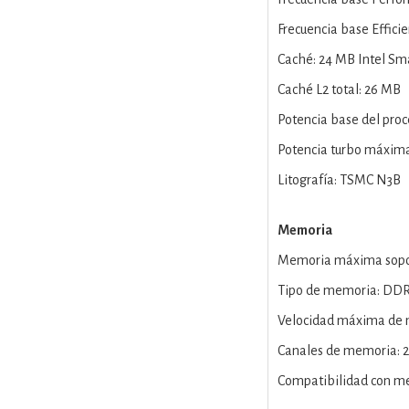
Frecuencia base Efficie
Caché: 24 MB Intel Sm
Caché L2 total: 26 MB
Potencia base del proc
Potencia turbo máxima
Litografía: TSMC N3B
Memoria
Memoria máxima sopo
Tipo de memoria: DDR
Velocidad máxima de
Canales de memoria: 2
Compatibilidad con me