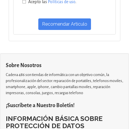
Acepto las
Políticas de uso
.
Recomendar Artículo
Sobre Nosotros
Cadena 486 son tiendas de informática con un objetivo común, la
profesionalización del sector. reparación de portatiles, telefonos moviles,
smartphone, apple, iphone, cambio pantallas moviles, reparación
impresoras, consolas, juegos, recargas telefono
¡Suscríbete a Nuestro Boletín!
INFORMACIÓN BÁSICA SOBRE
PROTECCIÓN DE DATOS