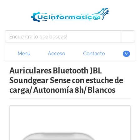
Menú
Acceso
Contacto
0
Auriculares Bluetooth JBL
Soundgear Sense con estuche de
carga/ Autonomía 8h/ Blancos