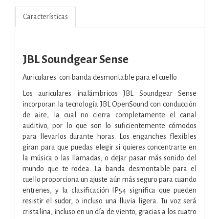
Características
JBL Soundgear Sense
Auriculares con banda desmontable para el cuello
Los auriculares inalámbricos JBL Soundgear Sense
incorporan la tecnología JBL OpenSound con conducción
de aire, la cual no cierra completamente el canal
auditivo, por lo que son lo suficientemente cómodos
para llevarlos durante horas. Los enganches flexibles
giran para que puedas elegir si quieres concentrarte en
la música o las llamadas, o dejar pasar más sonido del
mundo que te rodea. La banda desmontable para el
cuello proporciona un ajuste aún más seguro para cuando
entrenes, y la clasificación IP54 significa que pueden
resistir el sudor, o incluso una lluvia ligera. Tu voz será
cristalina, incluso en un día de viento, gracias a los cuatro