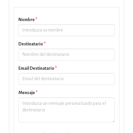
Nombre
*
Destinatario
*
Email Destinatario
*
Mensaje
*