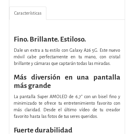
Características
Fino. Brillante. Estiloso.
Dale un extra a tu estilo con Galaxy A26 5G. Este nuevo
móvil cabe perfectamente en tu mano, con cristal
brillante y cámaras que captarán todas las miradas.
Más diversión en una pantalla
más grande
La pantalla Super AMOLED de 6,7" con un bisel fino y
minimizado te ofrece tu entretenimiento favorito con
más claridad. Desde el último vídeo de tu creador
favorito hasta las fotos de tus seres queridos.
Fuerte durabilidad