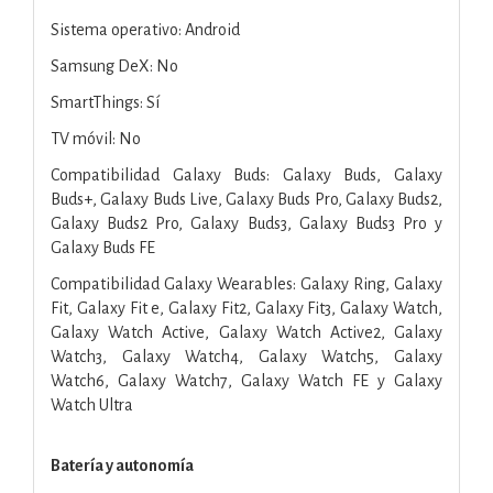
Sistema operativo: Android
Samsung DeX: No
SmartThings: Sí
TV móvil: No
Compatibilidad Galaxy Buds: Galaxy Buds, Galaxy
Buds+, Galaxy Buds Live, Galaxy Buds Pro, Galaxy Buds2,
Galaxy Buds2 Pro, Galaxy Buds3, Galaxy Buds3 Pro y
Galaxy Buds FE
Compatibilidad Galaxy Wearables: Galaxy Ring, Galaxy
Fit, Galaxy Fit e, Galaxy Fit2, Galaxy Fit3, Galaxy Watch,
Galaxy Watch Active, Galaxy Watch Active2, Galaxy
Watch3, Galaxy Watch4, Galaxy Watch5, Galaxy
Watch6, Galaxy Watch7, Galaxy Watch FE y Galaxy
Watch Ultra
Batería y autonomía