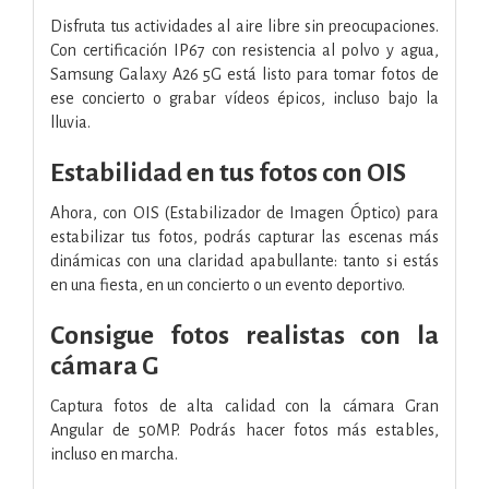
Disfruta tus actividades al aire libre sin preocupaciones.
Con certificación IP67 con resistencia al polvo y agua,
Samsung Galaxy A26 5G está listo para tomar fotos de
ese concierto o grabar vídeos épicos, incluso bajo la
lluvia.
Estabilidad en tus fotos con OIS
Ahora, con OIS (Estabilizador de Imagen Óptico) para
estabilizar tus fotos, podrás capturar las escenas más
dinámicas con una claridad apabullante: tanto si estás
en una fiesta, en un concierto o un evento deportivo.
Consigue fotos realistas con la
cámara G
Captura fotos de alta calidad con la cámara Gran
Angular de 50MP. Podrás hacer fotos más estables,
incluso en marcha.