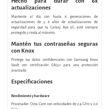
Hecho para durar con 6x
actualizaciones
Mantente al día con hasta 6 generaciones de
actualizaciones de y 6 años de actualizaciones de
seguridad para que tu Galaxy A36 5G esté siempre
protegido y rinda al máximo.
Mantén tus contraseñas seguras
con Knox
Protege tus datos confidenciales con Samsung Knox
Vault con certificación EAL5+ para una protección
avanzada.
Especificaciones
Rendimiento y hardware
Procesador: Octa-Core con velocidades de 2.4 GHz y 2.0