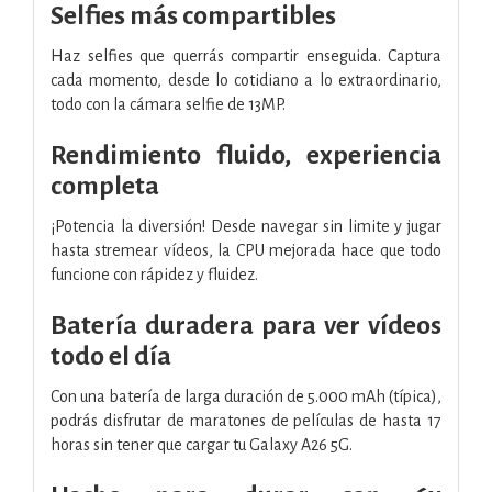
Selfies más compartibles
Haz selfies que querrás compartir enseguida. Captura
cada momento, desde lo cotidiano a lo extraordinario,
todo con la cámara selfie de 13MP.
Rendimiento fluido, experiencia
completa
¡Potencia la diversión! Desde navegar sin limite y jugar
hasta stremear vídeos, la CPU mejorada hace que todo
funcione con rápidez y fluidez.
Batería duradera para ver vídeos
todo el día
Con una batería de larga duración de 5.000 mAh (típica),
podrás disfrutar de maratones de películas de hasta 17
horas sin tener que cargar tu Galaxy A26 5G.