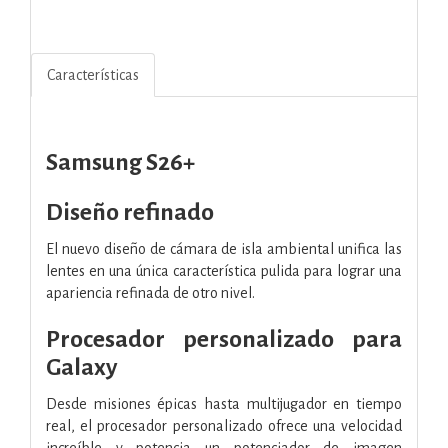
Características
Samsung S26+
Diseño refinado
El nuevo diseño de cámara de isla ambiental unifica las
lentes en una única característica pulida para lograr una
apariencia refinada de otro nivel.
Procesador personalizado para
Galaxy
Desde misiones épicas hasta multijugador en tiempo
real, el procesador personalizado ofrece una velocidad
increíble y potencia un potenciador de imagen