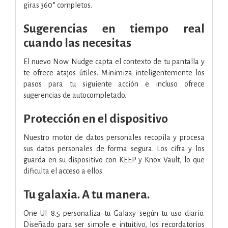
giras 360° completos.
Sugerencias en tiempo real
cuando las necesitas
El nuevo Now Nudge capta el contexto de tu pantalla y
te ofrece atajos útiles. Minimiza inteligentemente los
pasos para tu siguiente acción e incluso ofrece
sugerencias de autocompletado.
Protección en el dispositivo
Nuestro motor de datos personales recopila y procesa
sus datos personales de forma segura. Los cifra y los
guarda en su dispositivo con KEEP y Knox Vault, lo que
dificulta el acceso a ellos.
Tu galaxia. A tu manera.
One UI 8.5 personaliza tu Galaxy según tu uso diario.
Diseñado para ser simple e intuitivo, los recordatorios