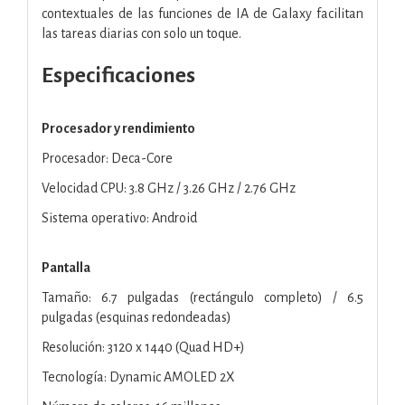
contextuales de las funciones de IA de Galaxy facilitan
las tareas diarias con solo un toque.
Especificaciones
Procesador y rendimiento
Procesador: Deca-Core
Velocidad CPU: 3.8 GHz / 3.26 GHz / 2.76 GHz
Sistema operativo: Android
Pantalla
Tamaño: 6.7 pulgadas (rectángulo completo) / 6.5
pulgadas (esquinas redondeadas)
Resolución: 3120 x 1440 (Quad HD+)
Tecnología: Dynamic AMOLED 2X