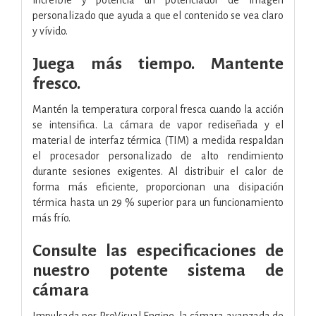
personalizado que ayuda a que el contenido se vea claro
y vívido.
Juega más tiempo. Mantente
fresco.
Mantén la temperatura corporal fresca cuando la acción
se intensifica. La cámara de vapor rediseñada y el
material de interfaz térmica (TIM) a medida respaldan
el procesador personalizado de alto rendimiento
durante sesiones exigentes. Al distribuir el calor de
forma más eficiente, proporcionan una disipación
térmica hasta un 29 % superior para un funcionamiento
más frío.
Consulte las especificaciones de
nuestro potente sistema de
cámara
Impulsada por ProVisual Engine, la cámara avanzada de