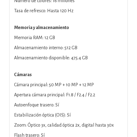
Número de colores: 16 millones
Tasa de refresco: Hasta 120 Hz
Memoria y almacenamiento
Memoria RAM: 12 GB
Almacenamiento interno: 512 GB
Almacenamiento disponible: 475.4 GB
Cámaras
Cámara principal: 50 MP + 10 MP + 12 MP
Apertura cámara principal: F1.8 / F2.4 / F2.2
Autoenfoque trasero: Sí
Estabilización óptica (OIS): Sí
Zoom: Óptico 3x, calidad óptica 2x, digital hasta 30x
Flash trasero: Sí