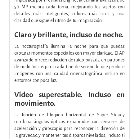
50 MP mejora cada toma, mejorando los sujetos con
detalles más inteligentes, colores más ricos y una
claridad que sigue el ritmo de tu imaginación.
Claro y brillante, incluso de noche.
La nocturografía ilumina la noche para que puedas
capturar momentos especiales con mayor claridad. El AP
avanzado ofrece reducción de ruido basada en patrones
de ruido únicos para cada tipo de sensor, lo que produce
imágenes con una calidad cinematográfica incluso en
entornos con poca luz.
Vídeo superestable. Incluso en
movimiento.
La función de bloqueo horizontal de Super Steady
combina ángulos ópticos expandidos con sensores de
aceleración y giroscopio para reconocer la dirección de
la gravedad y mantener tus disparos nivelados, incluso si