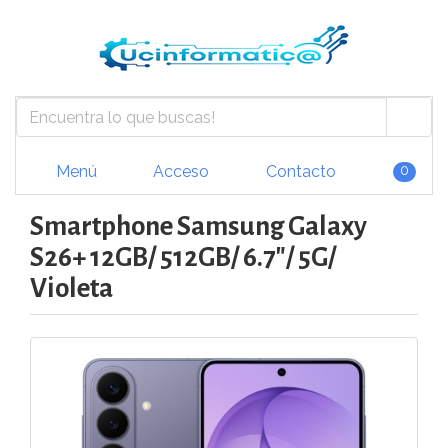
Menú
Acceso
Contacto
0
Smartphone Samsung Galaxy
S26+ 12GB/ 512GB/ 6.7"/ 5G/
Violeta