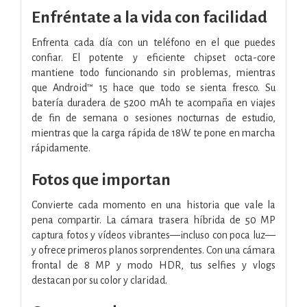
Enfréntate a la vida con facilidad
Enfrenta cada día con un teléfono en el que puedes
confiar. El potente y eficiente chipset octa-core
mantiene todo funcionando sin problemas, mientras
que Android™ 15 hace que todo se sienta fresco. Su
batería duradera de 5200 mAh te acompaña en viajes
de fin de semana o sesiones nocturnas de estudio,
mientras que la carga rápida de 18W te pone en marcha
rápidamente.
Fotos que importan
Convierte cada momento en una historia que vale la
pena compartir. La cámara trasera híbrida de 50 MP
captura fotos y vídeos vibrantes—incluso con poca luz—
y ofrece primeros planos sorprendentes. Con una cámara
frontal de 8 MP y modo HDR, tus selfies y vlogs
destacan por su color y claridad.