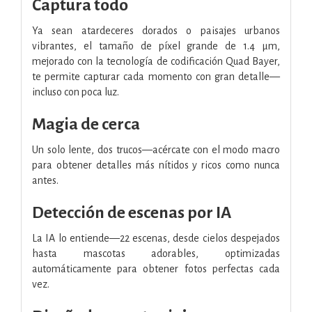
Captura todo
Ya sean atardeceres dorados o paisajes urbanos
vibrantes, el tamaño de píxel grande de 1.4 μm,
mejorado con la tecnología de codificación Quad Bayer,
te permite capturar cada momento con gran detalle—
incluso con poca luz.
Magia de cerca
Un solo lente, dos trucos—acércate con el modo macro
para obtener detalles más nítidos y ricos como nunca
antes.
Detección de escenas por IA
La IA lo entiende—22 escenas, desde cielos despejados
hasta mascotas adorables, optimizadas
automáticamente para obtener fotos perfectas cada
vez.