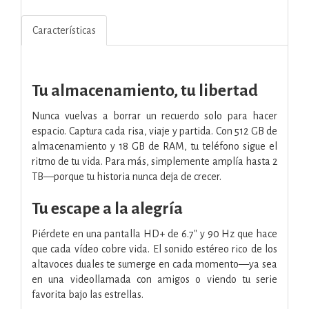
Características
Tu almacenamiento, tu libertad
Nunca vuelvas a borrar un recuerdo solo para hacer
espacio. Captura cada risa, viaje y partida. Con 512 GB de
almacenamiento y 18 GB de RAM, tu teléfono sigue el
ritmo de tu vida. Para más, simplemente amplía hasta 2
TB—porque tu historia nunca deja de crecer.
Tu escape a la alegría
Piérdete en una pantalla HD+ de 6.7" y 90 Hz que hace
que cada vídeo cobre vida. El sonido estéreo rico de los
altavoces duales te sumerge en cada momento—ya sea
en una videollamada con amigos o viendo tu serie
favorita bajo las estrellas.