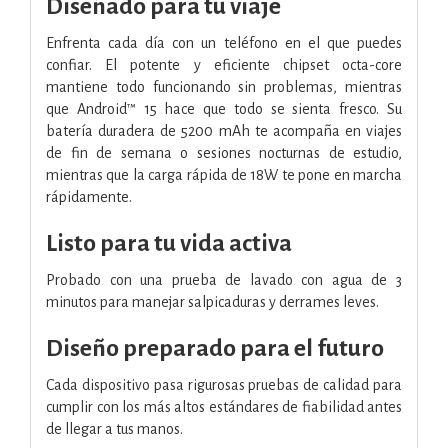
Diseñado para tu viaje
Enfrenta cada día con un teléfono en el que puedes
confiar. El potente y eficiente chipset octa-core
mantiene todo funcionando sin problemas, mientras
que Android™ 15 hace que todo se sienta fresco. Su
batería duradera de 5200 mAh te acompaña en viajes
de fin de semana o sesiones nocturnas de estudio,
mientras que la carga rápida de 18W te pone en marcha
rápidamente.
Listo para tu vida activa
Probado con una prueba de lavado con agua de 3
minutos para manejar salpicaduras y derrames leves.
Diseño preparado para el futuro
Cada dispositivo pasa rigurosas pruebas de calidad para
cumplir con los más altos estándares de fiabilidad antes
de llegar a tus manos.